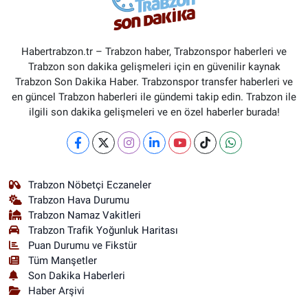
Habertrabzon.tr – Trabzon haber, Trabzonspor haberleri ve
Trabzon son dakika gelişmeleri için en güvenilir kaynak
Trabzon Son Dakika Haber. Trabzonspor transfer haberleri ve
en güncel Trabzon haberleri ile gündemi takip edin. Trabzon ile
ilgili son dakika gelişmeleri ve en özel haberler burada!
Trabzon Nöbetçi Eczaneler
Trabzon Hava Durumu
Trabzon Namaz Vakitleri
Trabzon Trafik Yoğunluk Haritası
Puan Durumu ve Fikstür
Tüm Manşetler
Son Dakika Haberleri
Haber Arşivi